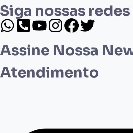
Siga nossas redes
Assine Nossa New
Atendimento