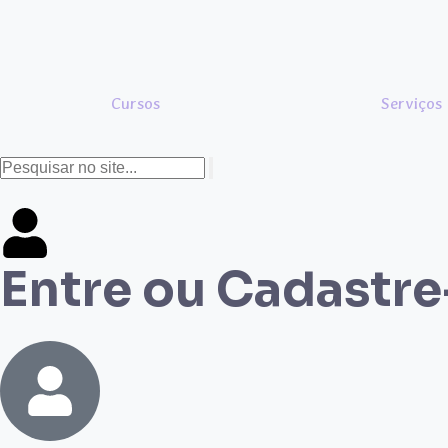
Cursos
Serviços
Entre ou Cadastre