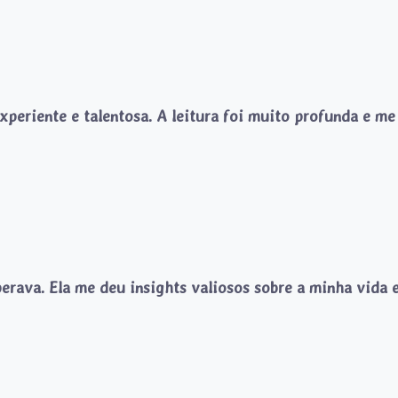
periente e talentosa. A leitura foi muito profunda e me
erava. Ela me deu insights valiosos sobre a minha vida