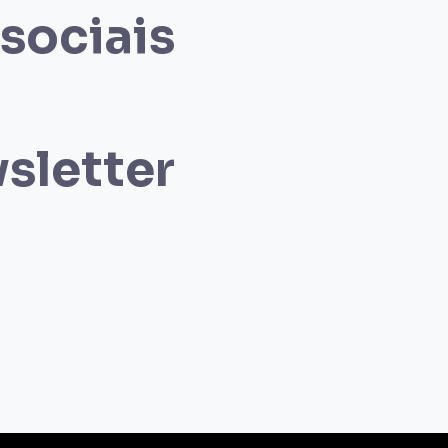
 sociais
sletter