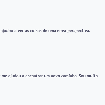
 ajudou a ver as coisas de uma nova perspectiva.
 e me ajudou a encontrar um novo caminho. Sou muito