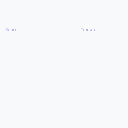
Sobre
Contato