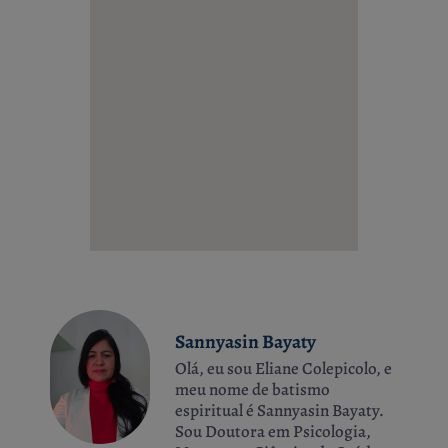
Sannyasin Bayaty
Olá, eu sou Eliane Colepicolo, e
meu nome de batismo
espiritual é Sannyasin Bayaty.
Sou Doutora em Psicologia,