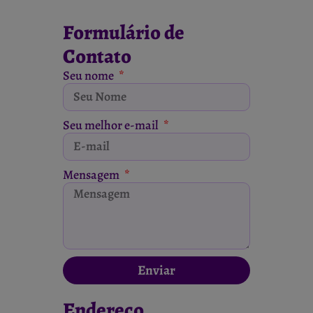
Formulário de
Contato
Seu nome
Seu melhor e-mail
Mensagem
Enviar
Endereço