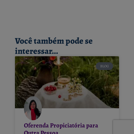
Você também pode se
interessar...
BLOG
Oferenda Propiciatória para
Outra Pessoa