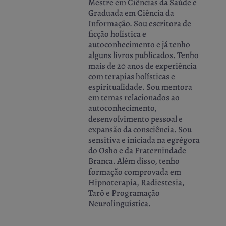
Mestre em Ciências da Saúde e
Graduada em Ciência da
Informação. Sou escritora de
ficção holística e
autoconhecimento e já tenho
alguns livros publicados. Tenho
mais de 20 anos de experiência
com terapias holísticas e
espiritualidade. Sou mentora
em temas relacionados ao
autoconhecimento,
desenvolvimento pessoal e
expansão da consciência. Sou
sensitiva e iniciada na egrégora
do Osho e da Fraternindade
Branca. Além disso, tenho
formação comprovada em
Hipnoterapia, Radiestesia,
Tarô e Programação
Neurolinguística.