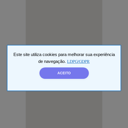
Este site utiliza cookies para melhorar sua experiência
LDPG/GDPR
de navegação.
ACEITO