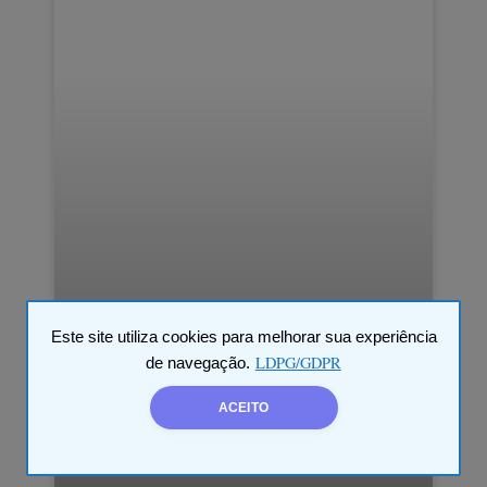
Este site utiliza cookies para melhorar sua experiência
LDPG/GDPR
de navegação.
ACEITO