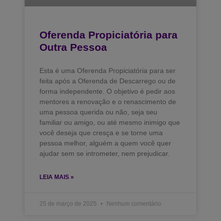
Oferenda Propiciatória para
Outra Pessoa
Esta é uma Oferenda Propiciatória para ser
feita após a Oferenda de Descarrego ou de
forma independente. O objetivo é pedir aos
mentores a renovação e o renascimento de
uma pessoa querida ou não, seja seu
familiar ou amigo, ou até mesmo inimigo que
você deseja que cresça e se torne uma
pessoa melhor, alguém a quem você quer
ajudar sem se intrometer, nem prejudicar.
LEIA MAIS »
25 de março de 2025
Nenhum comentário