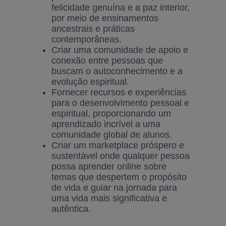
felicidade genuína e a paz interior,
por meio de ensinamentos
ancestrais e práticas
contemporâneas.
Criar uma comunidade de apoio e
conexão entre pessoas que
buscam o autoconhecimento e a
evolução espiritual.
Fornecer recursos e experiências
para o desenvolvimento pessoal e
espiritual, proporcionando um
aprendizado incrível a uma
comunidade global de alunos.
Criar um marketplace próspero e
sustentável onde qualquer pessoa
possa aprender online sobre
temas que despertem o propósito
de vida e guiar na jornada para
uma vida mais significativa e
autêntica.