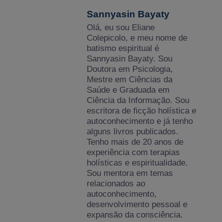
Sannyasin Bayaty
Olá, eu sou Eliane
Colepicolo, e meu nome de
batismo espiritual é
Sannyasin Bayaty. Sou
Doutora em Psicologia,
Mestre em Ciências da
Saúde e Graduada em
Ciência da Informação. Sou
escritora de ficção holística e
autoconhecimento e já tenho
alguns livros publicados.
Tenho mais de 20 anos de
experiência com terapias
holísticas e espiritualidade.
Sou mentora em temas
relacionados ao
autoconhecimento,
desenvolvimento pessoal e
expansão da consciência.