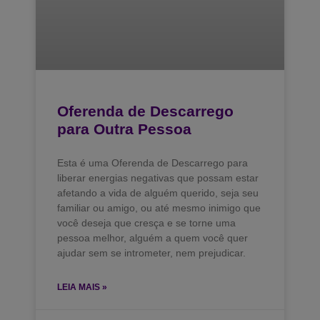
Oferenda de Descarrego
para Outra Pessoa
Esta é uma Oferenda de Descarrego para
liberar energias negativas que possam estar
afetando a vida de alguém querido, seja seu
familiar ou amigo, ou até mesmo inimigo que
você deseja que cresça e se torne uma
pessoa melhor, alguém a quem você quer
ajudar sem se intrometer, nem prejudicar.
LEIA MAIS »