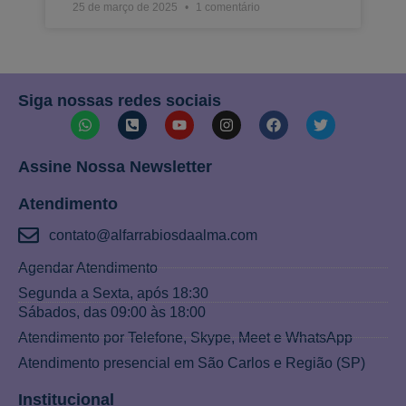
25 de março de 2025
1 comentário
Siga nossas redes sociais
Assine Nossa Newsletter
Atendimento
contato@alfarrabiosdaalma.com
Agendar Atendimento
Segunda a Sexta, após 18:30
Sábados, das 09:00 às 18:00
Atendimento por Telefone, Skype, Meet e WhatsApp
Atendimento presencial em São Carlos e Região (SP)
Institucional