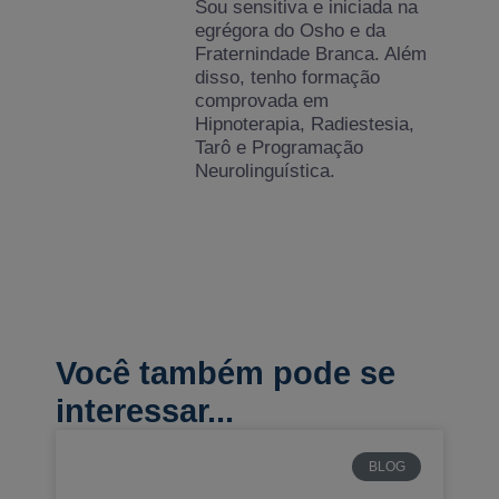
Sou sensitiva e iniciada na
egrégora do Osho e da
Fraternindade Branca. Além
disso, tenho formação
comprovada em
Hipnoterapia, Radiestesia,
Tarô e Programação
Neurolinguística.
Você também pode se
interessar...
BLOG