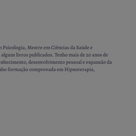
m Psicologia, Mestre em Ciências da Saúde e
 alguns livros publicados. Tenho mais de 20 anos de
conhecimento, desenvolvimento pessoal e expansão da
 tenho formação comprovada em Hipnoterapia,