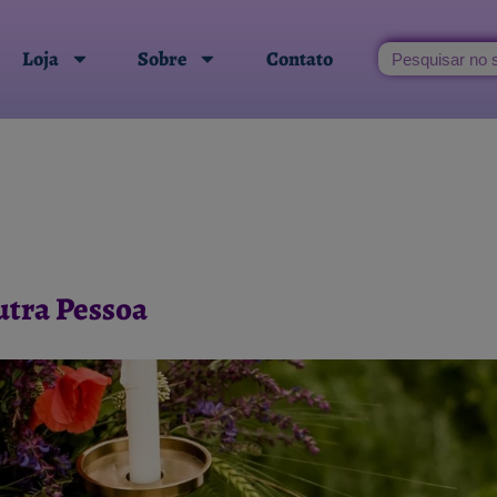
Loja
Sobre
Contato
utra Pessoa