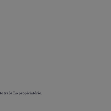
e trabalho propiciatório.