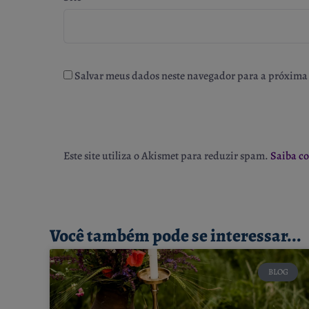
Salvar meus dados neste navegador para a próxima 
Este site utiliza o Akismet para reduzir spam.
Saiba c
Você também pode se interessar...
BLOG