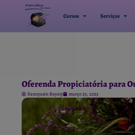
Cursos
Serviços
Oferenda Propiciatória para O
Sannyasin Bayaty
março 25, 2025