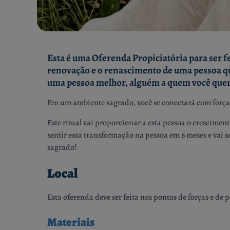
Esta é uma Oferenda Propiciatória para ser fe
renovação e o renascimento de uma pessoa que
uma pessoa melhor, alguém a quem você quer 
Em um ambiente sagrado, você se conectará com forças
Este ritual vai proporcionar a esta pessoa o crescimen
sentir essa transformação na pessoa em 6 meses e vai se
sagrado!
Local
Esta oferenda deve ser feita nos pontos de forças e de
Materiais