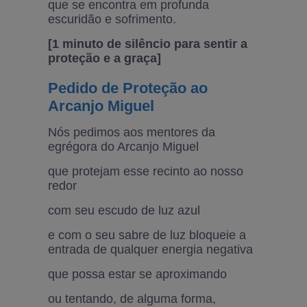
que se encontra em profunda
escuridão e sofrimento.
[1 minuto de silêncio para sentir a
proteção e a graça]
Pedido de Proteção ao
Arcanjo Miguel
Nós pedimos aos mentores da
egrégora do Arcanjo Miguel
que protejam esse recinto ao nosso
redor
com seu escudo de luz azul
e com o seu sabre de luz bloqueie a
entrada de qualquer energia negativa
que possa estar se aproximando
ou tentando, de alguma forma,