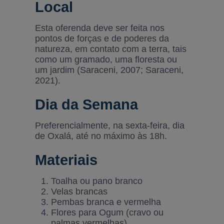
Local
Esta oferenda deve ser feita nos
pontos de forças e de poderes da
natureza, em contato com a terra, tais
como um gramado, uma floresta ou
um jardim (Saraceni, 2007; Saraceni,
2021).
Dia da Semana
Preferencialmente, na sexta-feira, dia
de Oxalá, até no máximo às 18h.
Materiais
Toalha ou pano branco
Velas brancas
Pembas branca e vermelha
Flores para Ogum (cravo ou
palmas vermelhas)