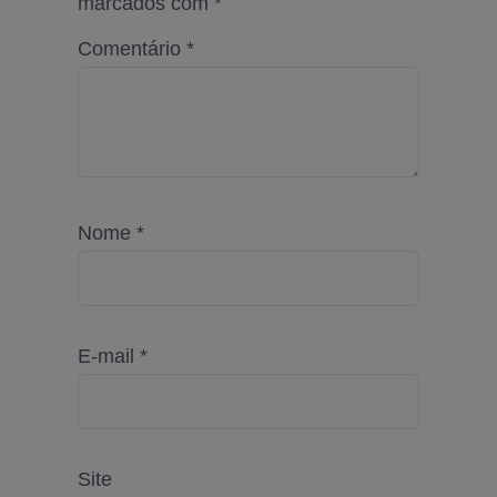
marcados com
*
Comentário
*
Nome
*
E-mail
*
Site