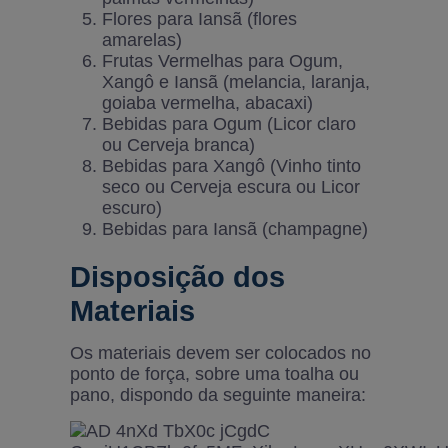
Flores para Iansã (flores
amarelas)
Frutas Vermelhas para Ogum,
Xangô e Iansã (melancia, laranja,
goiaba vermelha, abacaxi)
Bebidas para Ogum (Licor claro
ou Cerveja branca)
Bebidas para Xangô (Vinho tinto
seco ou Cerveja escura ou Licor
escuro)
Bebidas para Iansã (champagne)
Disposição dos
Materiais
Os materiais devem ser colocados no
ponto de força, sobre uma toalha ou
pano, dispondo da seguinte maneira: