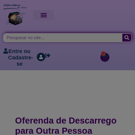
Entre ou
0
Cadastre-
se
Oferenda de Descarrego
para Outra Pessoa