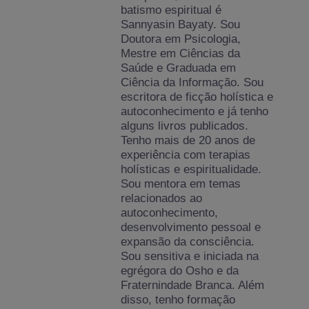
batismo espiritual é
Sannyasin Bayaty. Sou
Doutora em Psicologia,
Mestre em Ciências da
Saúde e Graduada em
Ciência da Informação. Sou
escritora de ficção holística e
autoconhecimento e já tenho
alguns livros publicados.
Tenho mais de 20 anos de
experiência com terapias
holísticas e espiritualidade.
Sou mentora em temas
relacionados ao
autoconhecimento,
desenvolvimento pessoal e
expansão da consciência.
Sou sensitiva e iniciada na
egrégora do Osho e da
Fraternindade Branca. Além
disso, tenho formação