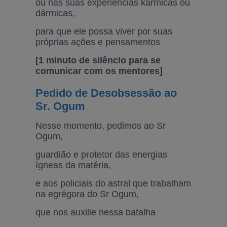
ou nas suas experiências kármicas ou
dármicas,
para que ele possa viver por suas
próprias ações e pensamentos
[1 minuto de silêncio para se
comunicar com os mentores]
Pedido de Desobsessão ao
Sr. Ogum
Nesse momento, pedimos ao Sr
Ogum,
guardião e protetor das energias
ígneas da matéria,
e aos policiais do astral que trabalham
na egrégora do Sr Ogum,
que nos auxilie nessa batalha