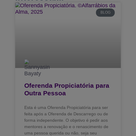
BLOG
Oferenda Propiciatória para
Outra Pessoa
Esta é uma Oferenda Propiciatória para ser
feita após a Oferenda de Descarrego ou de
forma independente. O objetivo é pedir aos
mentores a renovação e o renascimento de
uma pessoa querida ou não, seja seu