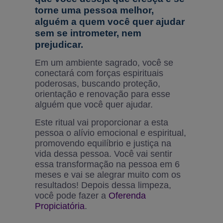
torne uma pessoa melhor,
alguém a quem você quer ajudar
sem se intrometer, nem
prejudicar.
Em um ambiente sagrado, você se
conectará com forças espirituais
poderosas, buscando proteção,
orientação e renovação para esse
alguém que você quer ajudar.
Este ritual vai proporcionar a esta
pessoa o alívio emocional e espiritual,
promovendo equilíbrio e justiça na
vida dessa pessoa. Você vai sentir
essa transformação na pessoa em 6
meses e vai se alegrar muito com os
resultados! Depois dessa limpeza,
você pode fazer a
Oferenda
Propiciatória
.