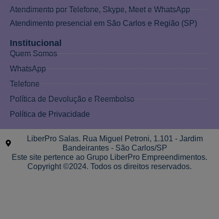
Atendimento por Telefone, Skype, Meet e WhatsApp
Atendimento presencial em São Carlos e Região (SP)
Institucional
Quem Somos
WhatsApp
Telefone
Política de Devolução e Reembolso
Política de Privacidade
LiberPro Salas. Rua Miguel Petroni, 1.101 - Jardim
Bandeirantes - São Carlos/SP
Este site pertence ao Grupo LiberPro Empreendimentos.
Copyright ©2024. Todos os direitos reservados.