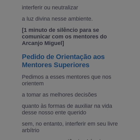
interferir ou neutralizar
a luz divina nesse ambiente.
[1 minuto de silêncio para se
comunicar com os mentores do
Arcanjo Miguel]
Pedido de Orientação aos
Mentores Superiores
Pedimos a esses mentores que nos
orientem
a tomar as melhores decisões
quanto às formas de auxiliar na vida
desse nosso ente querido
sem, no entanto, interferir em seu livre
arbítrio