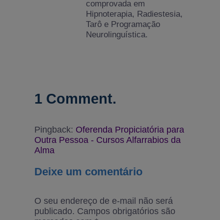
comprovada em
Hipnoterapia, Radiestesia,
Tarô e Programação
Neurolinguística.
1 Comment.
Pingback:
Oferenda Propiciatória para
Outra Pessoa - Cursos Alfarrabios da
Alma
Deixe um comentário
O seu endereço de e-mail não será
publicado.
Campos obrigatórios são