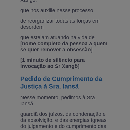
que nos auxilie nesse processo
de reorganizar todas as forças em
desordem
que estejam atuando na vida de
[nome completo da pessoa a quem
se quer remover a obsessão]
[1 minuto de silêncio para
invocação ao Sr Xangô]
Pedido de Cumprimento da
Justiça à Sra. Iansã
Nesse momento, pedimos à Sra.
Iansã
guardiã dos juízos, da condenação e
da absolvição, e das energias ígneas
do julgamento e do cumprimento das