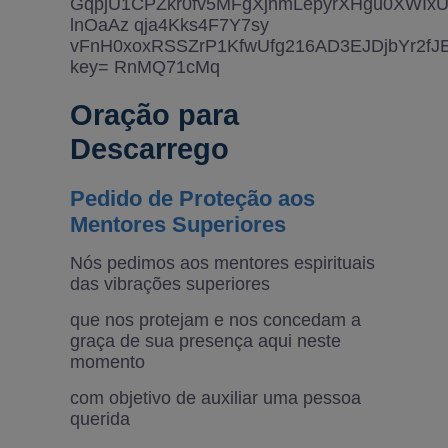
Oração para
Descarrego
Pedido de Proteção aos
Mentores Superiores
Nós pedimos aos mentores espirituais
das vibrações superiores
que nos protejam e nos concedam a
graça de sua presença aqui neste
momento
com objetivo de auxiliar uma pessoa
querida