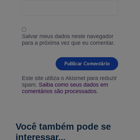
Salvar meus dados neste navegador
para a próxima vez que eu comentar.
Este site utiliza o Akismet para reduzir
spam.
Saiba como seus dados em
comentários são processados
.
Você também pode se
interessar...