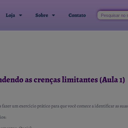
Loja
Sobre
Contato
dendo as crenças limitantes (Aula 1)
 fazer um exercício prático para que você comece a identificar as suas
ios: