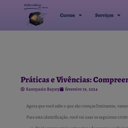
Cursos
Serviços
Práticas e Vivências: Compreen
Sannyasin Bayaty
fevereiro 19, 2024
Agora que você sabe o que são crenças limitantes, vamos
Para esta identificação, você vai usar os seguintes critér