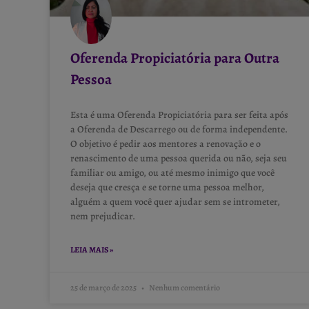
Oferenda Propiciatória para Outra
Pessoa
Esta é uma Oferenda Propiciatória para ser feita após
a Oferenda de Descarrego ou de forma independente.
O objetivo é pedir aos mentores a renovação e o
renascimento de uma pessoa querida ou não, seja seu
familiar ou amigo, ou até mesmo inimigo que você
deseja que cresça e se torne uma pessoa melhor,
alguém a quem você quer ajudar sem se intrometer,
nem prejudicar.
LEIA MAIS »
25 de março de 2025
Nenhum comentário