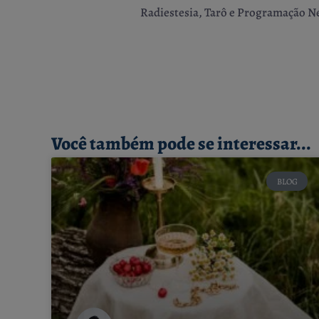
Radiestesia, Tarô e Programação Ne
Você também pode se interessar...
BLOG