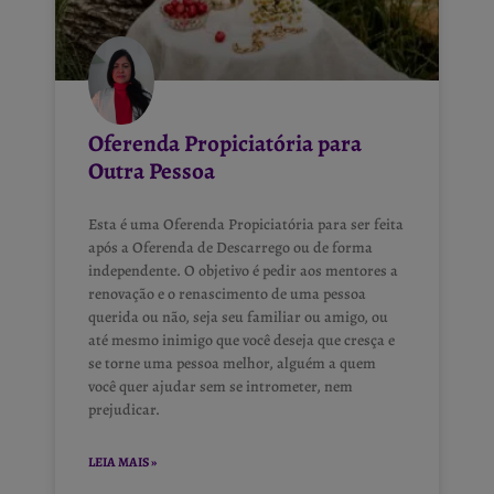
Oferenda Propiciatória para
Outra Pessoa
Esta é uma Oferenda Propiciatória para ser feita
após a Oferenda de Descarrego ou de forma
independente. O objetivo é pedir aos mentores a
renovação e o renascimento de uma pessoa
querida ou não, seja seu familiar ou amigo, ou
até mesmo inimigo que você deseja que cresça e
se torne uma pessoa melhor, alguém a quem
você quer ajudar sem se intrometer, nem
prejudicar.
LEIA MAIS »