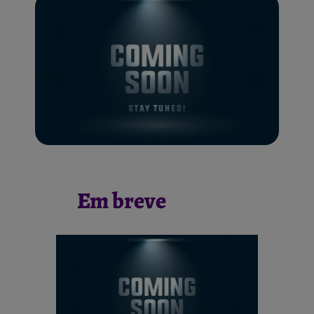
Em breve