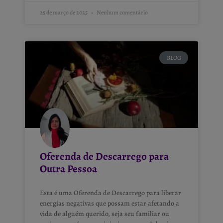
25 de março de 2025
Nenhum comentário
BLOG
Oferenda de Descarrego para
Outra Pessoa
Esta é uma Oferenda de Descarrego para liberar
energias negativas que possam estar afetando a
vida de alguém querido, seja seu familiar ou