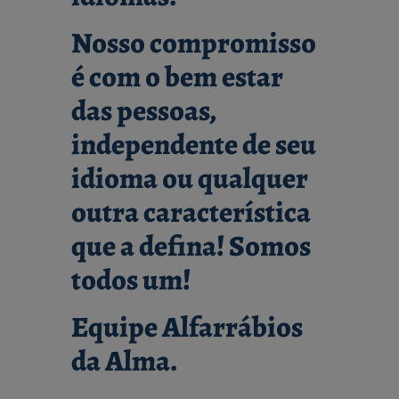
Nosso compromisso
é com o bem estar
das pessoas,
independente de seu
idioma ou qualquer
outra característica
que a defina! Somos
todos um!
Equipe Alfarrábios
da Alma.