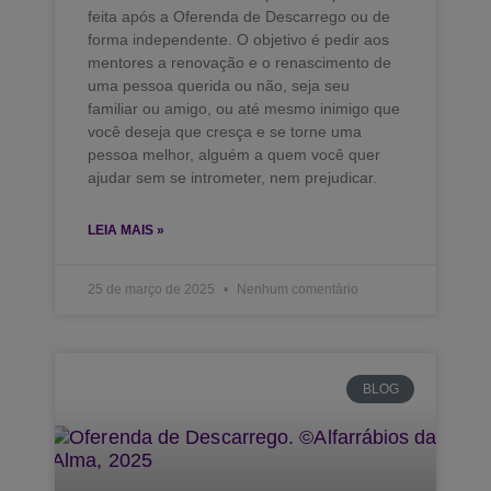
feita após a Oferenda de Descarrego ou de
forma independente. O objetivo é pedir aos
mentores a renovação e o renascimento de
uma pessoa querida ou não, seja seu
familiar ou amigo, ou até mesmo inimigo que
você deseja que cresça e se torne uma
pessoa melhor, alguém a quem você quer
ajudar sem se intrometer, nem prejudicar.
LEIA MAIS »
25 de março de 2025
Nenhum comentário
BLOG