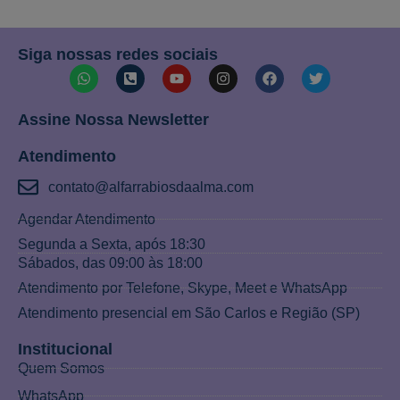
Siga nossas redes sociais
Assine Nossa Newsletter
Atendimento
contato@alfarrabiosdaalma.com
Agendar Atendimento
Segunda a Sexta, após 18:30
Sábados, das 09:00 às 18:00
Atendimento por Telefone, Skype, Meet e WhatsApp
Atendimento presencial em São Carlos e Região (SP)
Institucional
Quem Somos
WhatsApp