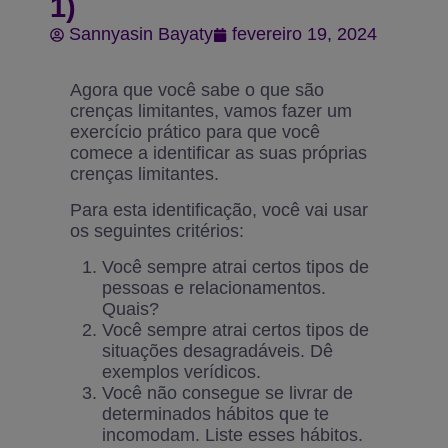
1)
Sannyasin Bayaty
fevereiro 19, 2024
Agora que você sabe o que são
crenças limitantes, vamos fazer um
exercício prático para que você
comece a identificar as suas próprias
crenças limitantes.
Para esta identificação, você vai usar
os seguintes critérios:
Você sempre atrai certos tipos de
pessoas e relacionamentos.
Quais?
Você sempre atrai certos tipos de
situações desagradáveis. Dê
exemplos verídicos.
Você não consegue se livrar de
determinados hábitos que te
incomodam. Liste esses hábitos.