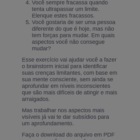
Você sempre fracassa quando
tenta ultrapassar um limite.
Elenque estes fracassos.
Você gostaria de ser uma pessoa
diferente do que é hoje, mas não
tem forças para mudar. Em quais
aspectos você não consegue
mudar?
Esse exercício vai ajudar você a fazer
o brainstorm inicial para identificar
suas crenças limitantes, com base em
sua mente consciente, sem ainda se
aprofundar em níveis inconscientes
que são mais difíceis de atingir e mais
arraigados.
Mas trabalhar nos aspectos mais
visíveis já vai te dar subsídios para
um aprofundamento.
Faça o download do arquivo em PDF