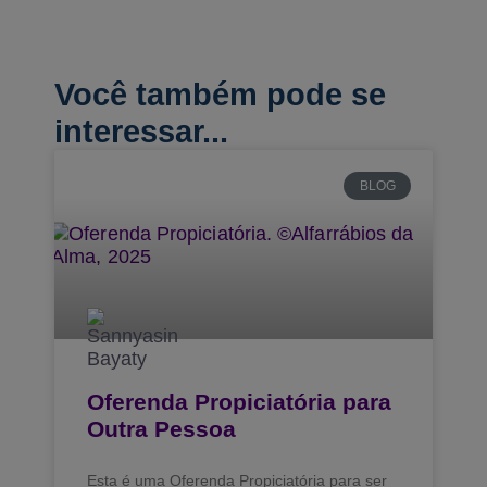
Você também pode se
interessar...
BLOG
Oferenda Propiciatória para
Outra Pessoa
Esta é uma Oferenda Propiciatória para ser