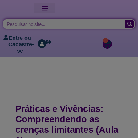
Entre ou
0
Cadastre-
se
Práticas e Vivências:
Compreendendo as
crenças limitantes (Aula