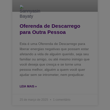
Oferenda de Descarrego
para Outra Pessoa
Esta é uma Oferenda de Descarrego para
liberar energias negativas que possam estar
afetando a vida de alguém querido, seja seu
familiar ou amigo, ou até mesmo inimigo que
você deseja que cresça e se torne uma
pessoa melhor, alguém a quem você quer
ajudar sem se intrometer, nem prejudicar.
LEIA MAIS »
25 de março de 2025
1 comentário