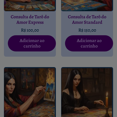
Consulta de Tarô do
Consulta de Tarô do
Amor Express
Amor Standard
R$
100,00
R$
150,00
Adicionar ao
Adicionar ao
carrinho
carrinho