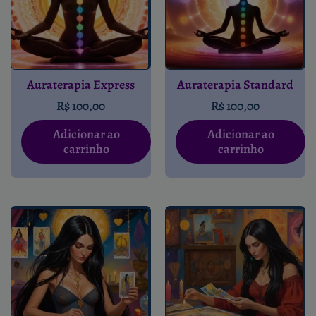
Auraterapia Express
Auraterapia Standard
R$
100,00
R$
100,00
Adicionar ao
Adicionar ao
carrinho
carrinho