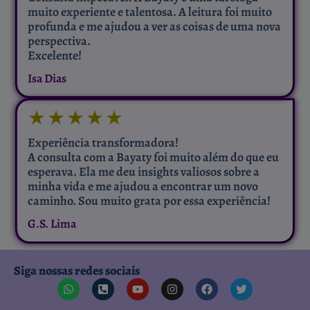
muito experiente e talentosa. A leitura foi muito
profunda e me ajudou a ver as coisas de uma nova
perspectiva.
Excelente!
Isa Dias
★
★
★
★
★
Experiência transformadora!
A consulta com a Bayaty foi muito além do que eu
esperava. Ela me deu insights valiosos sobre a
minha vida e me ajudou a encontrar um novo
caminho. Sou muito grata por essa experiência!
G.S. Lima
Siga nossas redes sociais