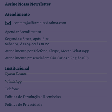
Assine Nossa Newsletter
Atendimento
contato@alfarrabiosdaalma.com
Agendar Atendimento
Segunda a Sexta, após 18:30
Sábados, das 09:00 às 18:00
Atendimento por Telefone, Skype, Meet e WhatsApp
Atendimento presencial em São Carlos e Região (SP)
Institucional
Quem Somos
WhatsApp
Telefone
Política de Devolução e Reembolso
Política de Privacidade