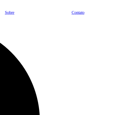
Sobre
Contato