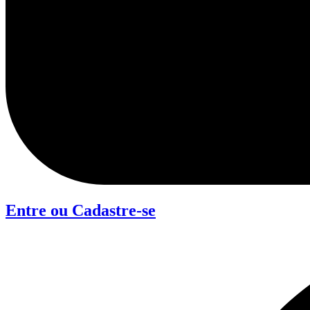
Entre ou Cadastre-se