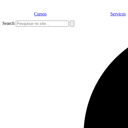
Cursos
Serviços
Search