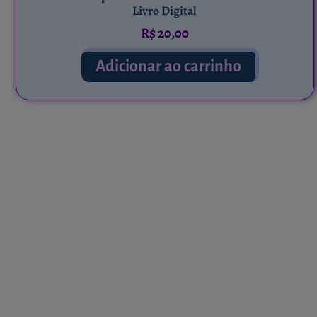
Livro Digital
R$
20,00
Adicionar ao carrinho