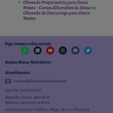
Oferenda Propiciatória para Outra
Pessoa - Cursos Alfarrabios da Alma
em
Oferenda de Descarrego para Outra
Pessoa
Siga nossas redes sociais
Assine Nossa Newsletter
Atendimento
contato@alfarrabiosdaalma.com
Agendar Atendimento
Segunda a Sexta, após 18:30
Sábados, das 09:00 às 18:00
Atendimento por Telefone, Skype, Meet e WhatsApp