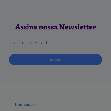
Assine nossa Newsletter
Assinar
Comentários