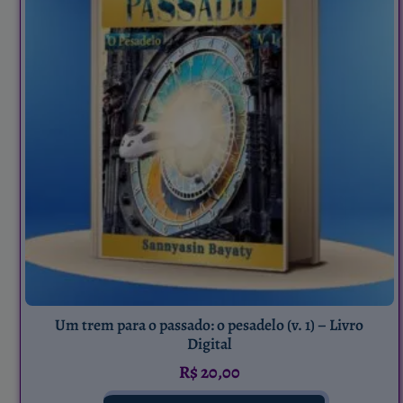
Um trem para o passado: o pesadelo (v. 1) – Livro
Digital
R$
20,00