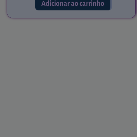
Adicionar ao carrinho