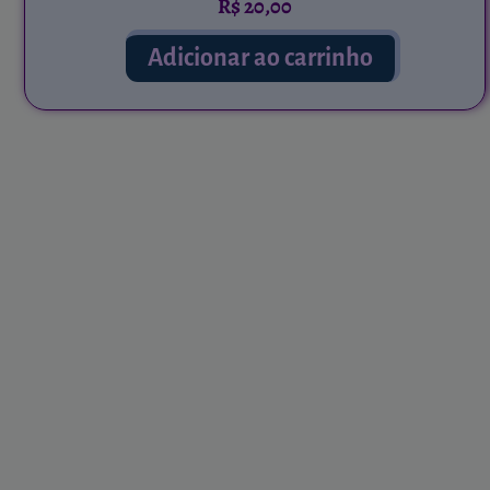
R$
20,00
Adicionar ao carrinho