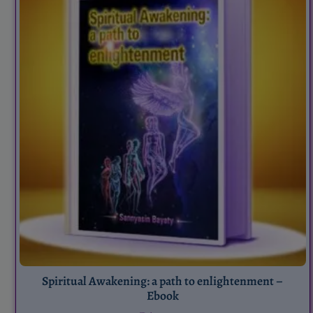
Spiritual Awakening: a path to enlightenment –
Ebook