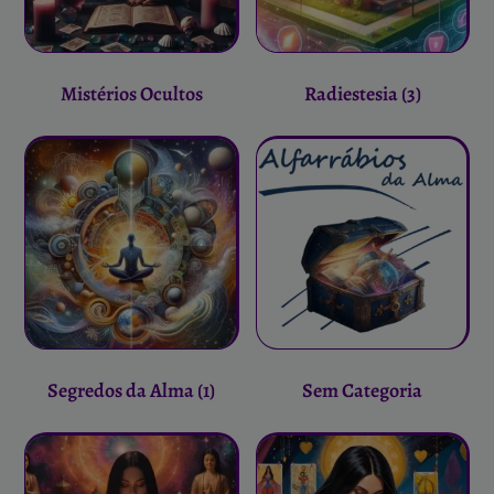
Mistérios Ocultos
Radiestesia
(3)
Segredos da Alma
(1)
Sem Categoria