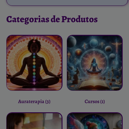
Categorias de Produtos
Auraterapia
(3)
Cursos
(1)