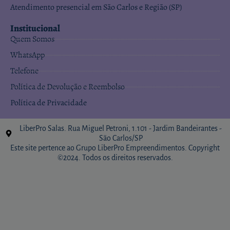
Atendimento presencial em São Carlos e Região (SP)
Institucional
Quem Somos
WhatsApp
Telefone
Política de Devolução e Reembolso
Política de Privacidade
LiberPro Salas. Rua Miguel Petroni, 1.101 - Jardim Bandeirantes -
São Carlos/SP
Este site pertence ao Grupo LiberPro Empreendimentos. Copyright
©2024. Todos os direitos reservados.