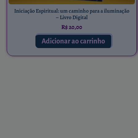
Iniciação Espiritual: um caminho para a iluminação
– Livro Digital
R$
20,00
Adicionar ao carrinho