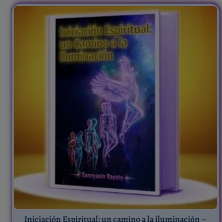
Iniciación Espiritual: un camino a la iluminación –