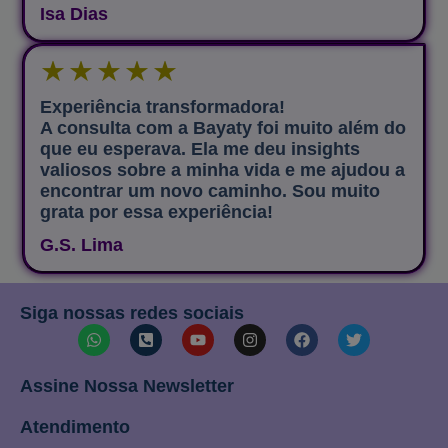
Isa Dias
★
★
★
★
★
Experiência transformadora!
A consulta com a Bayaty foi muito além do
que eu esperava. Ela me deu insights
valiosos sobre a minha vida e me ajudou a
encontrar um novo caminho. Sou muito
grata por essa experiência!
G.S. Lima
Siga nossas redes sociais
Assine Nossa Newsletter
Atendimento